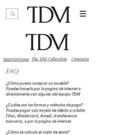
Interiorismo
The DM Collection
Contacto
FAQ
¿Cómo puedo comprar un mueble?
Puedes hacerlo por la pagina de internet o
directamente con alguien del equipo TDM
¿Cuáles son las formas y métodos de pago?
Puedes pagar con tarjeta de débito o crédito
(Visa, Mastercard, Amex), transferencia
bancaria, o por la pagina de internet.
¿Cómo se calcula el costo de envío?