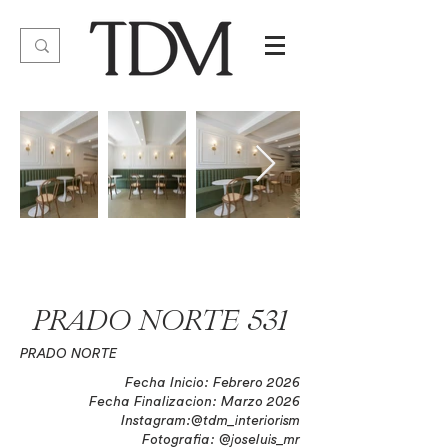
PRADO NORTE 531
PRADO NORTE
Fecha Inicio: Febrero 2026
Fecha Finalizacion: Marzo 2026
Instagram:@tdm_interiorism
Fotografia: @joseluis_mr