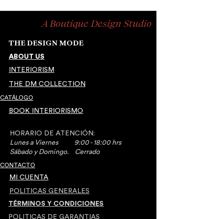
A Boutique Design Studio
THE DESIGN MODE
ABOUT US
INTERIORISM
THE DM COLLECTION
CATÁLOGO
BOOK INTERIORISMO
HORARIO DE ATENCIÓN:
Lunes a Viernes 9:00 - 18:00 hrs
​Sábado y Domingo. Cerrado
CONTACTO
MI CUENTA
POLITICAS GENERALES
TÉRMINOS Y CONDICIONES
POLITICAS DE GARANTIAS