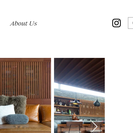
About Us