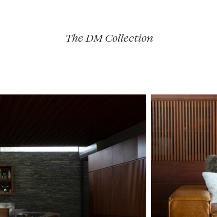
The DM Collection