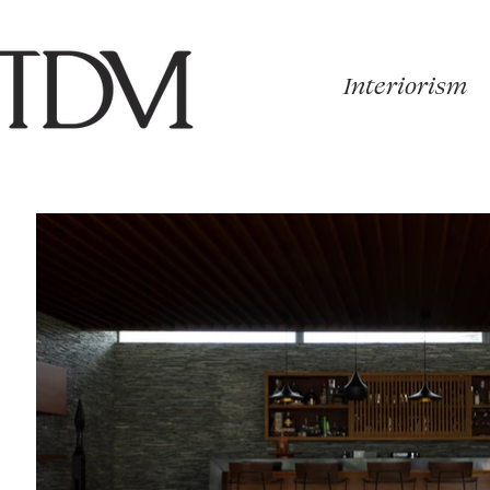
Interiorism